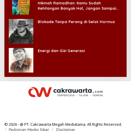
Hikmah Ramadhan: Kamu Sudah
Kehilangan Banyak Hal, Jangan Sampai
Kehilangan Diri Sendiri!
Blokade Tanpa Perang di Selat Hormuz
Energi dan Gizi Generasi
© 2026 - @ PT. Cakrawarta Megah Mediatama. All Rights Reserved.
Pedoman Media Siber
Disclaimer