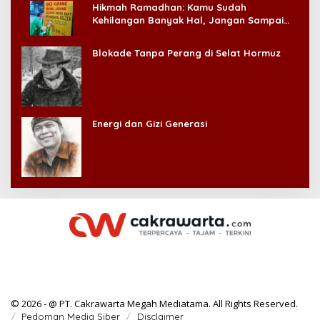
Hikmah Ramadhan: Kamu Sudah
Kehilangan Banyak Hal, Jangan Sampai
Kehilangan Diri Sendiri!
Blokade Tanpa Perang di Selat Hormuz
Energi dan Gizi Generasi
© 2026 - @ PT. Cakrawarta Megah Mediatama. All Rights Reserved.
Pedoman Media Siber
Disclaimer