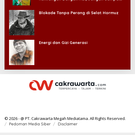
Kehilangan Diri Sendiri!
Blokade Tanpa Perang di Selat Hormuz
Energi dan Gizi Generasi
© 2026 - @ PT. Cakrawarta Megah Mediatama. All Rights Reserved.
Pedoman Media Siber
Disclaimer