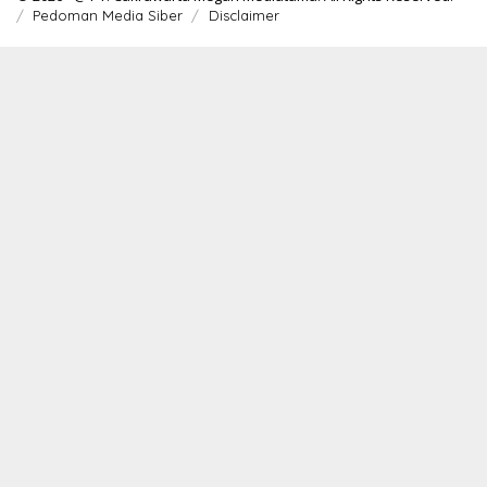
Pedoman Media Siber
Disclaimer