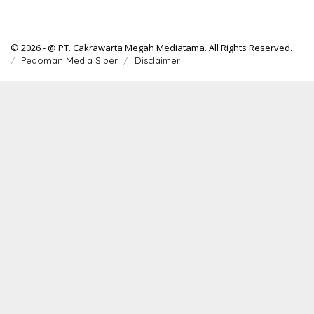
© 2026 - @ PT. Cakrawarta Megah Mediatama. All Rights Reserved.
Pedoman Media Siber
Disclaimer