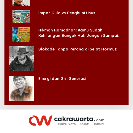
Impor Gula vs Penghuni Usus
Hikmah Ramadhan: Kamu Sudah
Kehilangan Banyak Hal, Jangan Sampai
Kehilangan Diri Sendiri!
Blokade Tanpa Perang di Selat Hormuz
Energi dan Gizi Generasi