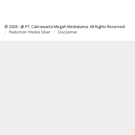
© 2026 - @ PT. Cakrawarta Megah Mediatama. All Rights Reserved.
Pedoman Media Siber
Disclaimer