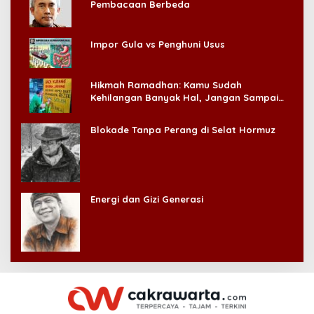
Pembacaan Berbeda
Impor Gula vs Penghuni Usus
Hikmah Ramadhan: Kamu Sudah
Kehilangan Banyak Hal, Jangan Sampai
Kehilangan Diri Sendiri!
Blokade Tanpa Perang di Selat Hormuz
Energi dan Gizi Generasi