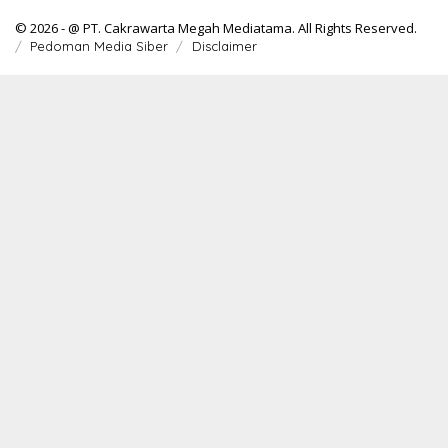
© 2026 - @ PT. Cakrawarta Megah Mediatama. All Rights Reserved.
Pedoman Media Siber
Disclaimer