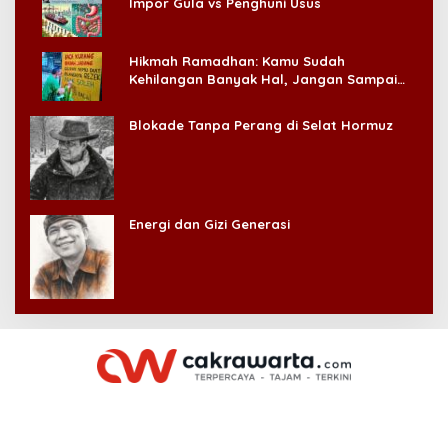
Impor Gula vs Penghuni Usus
Hikmah Ramadhan: Kamu Sudah
Kehilangan Banyak Hal, Jangan Sampai
Kehilangan Diri Sendiri!
Blokade Tanpa Perang di Selat Hormuz
Energi dan Gizi Generasi