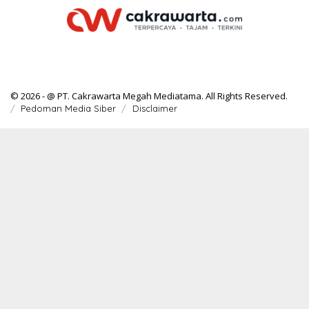
© 2026 - @ PT. Cakrawarta Megah Mediatama. All Rights Reserved.
Pedoman Media Siber
Disclaimer