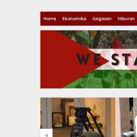
Home
Ekonomika
Gagasan
Hiburan
«