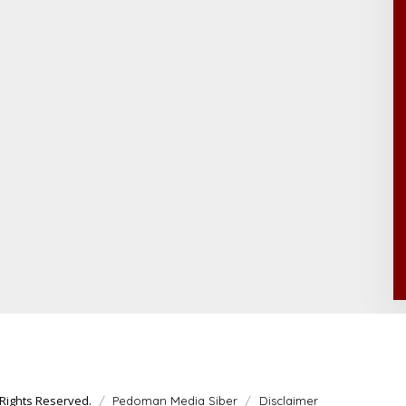
Rights Reserved.
Pedoman Media Siber
Disclaimer