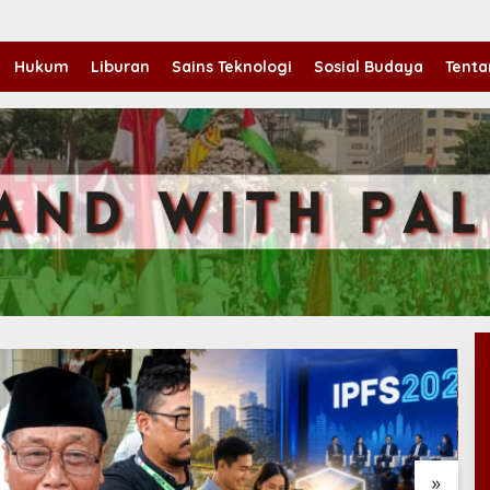
Hukum
Liburan
Sains Teknologi
Sosial Budaya
Tenta
»