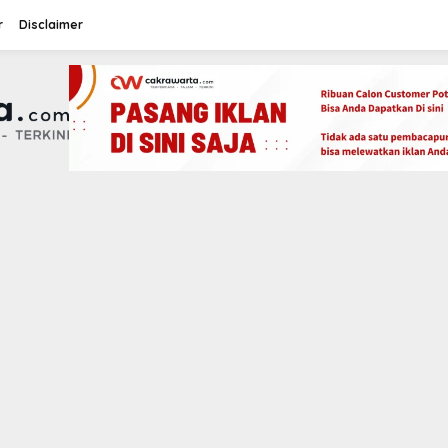
r
Disclaimer