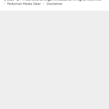
Pedoman Media Siber
Disclaimer