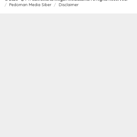
Pedoman Media Siber
Disclaimer