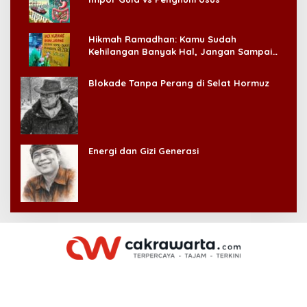
Hikmah Ramadhan: Kamu Sudah
Kehilangan Banyak Hal, Jangan Sampai
Kehilangan Diri Sendiri!
Blokade Tanpa Perang di Selat Hormuz
Energi dan Gizi Generasi