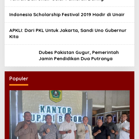
Indonesia Scholarship Festival 2019 Hadir di Unair
APKLI: Dari PKL Untuk Jakarta, Sandi Uno Gubernur
Kita
Dubes Pakistan Gugur, Pemerintah
Jamin Pendidikan Dua Putranya
Populer