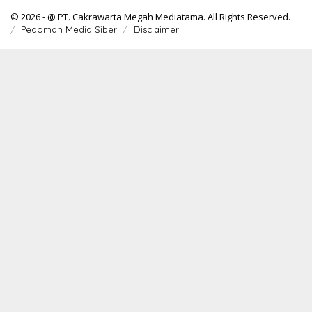
© 2026 - @ PT. Cakrawarta Megah Mediatama. All Rights Reserved.
Pedoman Media Siber
Disclaimer