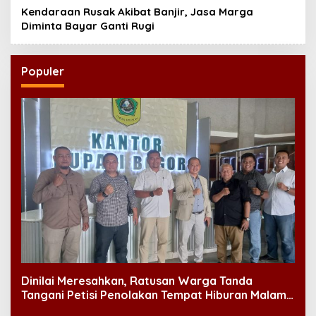
Kendaraan Rusak Akibat Banjir, Jasa Marga
Diminta Bayar Ganti Rugi
Populer
Dinilai Meresahkan, Ratusan Warga Tanda
Tangani Petisi Penolakan Tempat Hiburan Malam
di CitraLand