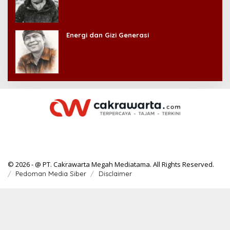
Energi dan Gizi Generasi
© 2026 - @ PT. Cakrawarta Megah Mediatama. All Rights Reserved.
Pedoman Media Siber
Disclaimer