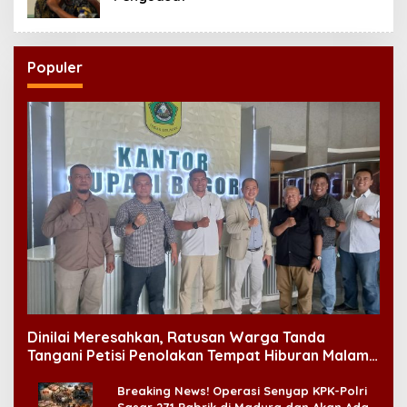
Populer
Dinilai Meresahkan, Ratusan Warga Tanda
Tangani Petisi Penolakan Tempat Hiburan Malam
di CitraLand
Breaking News! Operasi Senyap KPK-Polri