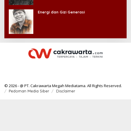
Energi dan Gizi Generasi
© 2026 - @ PT. Cakrawarta Megah Mediatama. All Rights Reserved.
Pedoman Media Siber
Disclaimer