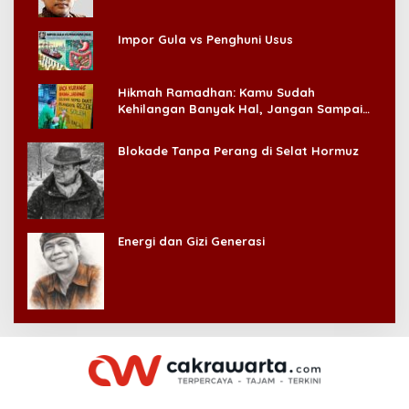
Impor Gula vs Penghuni Usus
Hikmah Ramadhan: Kamu Sudah
Kehilangan Banyak Hal, Jangan Sampai
Kehilangan Diri Sendiri!
Blokade Tanpa Perang di Selat Hormuz
Energi dan Gizi Generasi