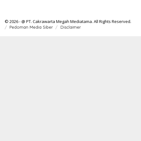
© 2026 - @ PT. Cakrawarta Megah Mediatama. All Rights Reserved.
Pedoman Media Siber
Disclaimer