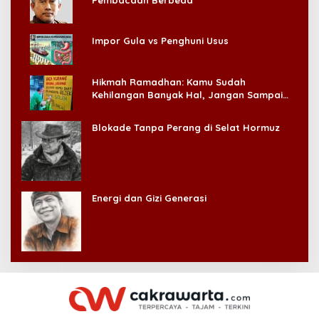
Impor Gula vs Penghuni Usus
Hikmah Ramadhan: Kamu Sudah
Kehilangan Banyak Hal, Jangan Sampai
Kehilangan Diri Sendiri!
Blokade Tanpa Perang di Selat Hormuz
Energi dan Gizi Generasi