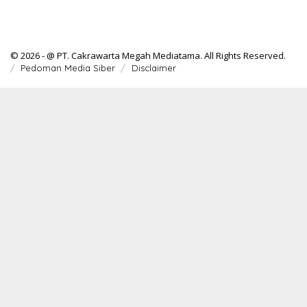
© 2026 - @ PT. Cakrawarta Megah Mediatama. All Rights Reserved.
Pedoman Media Siber
Disclaimer