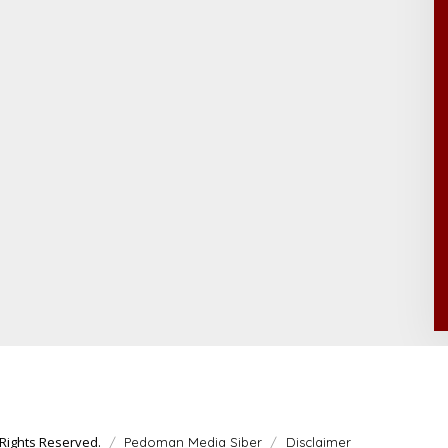
Rights Reserved.
Pedoman Media Siber
Disclaimer