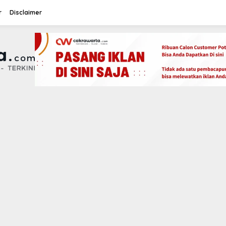
r
Disclaimer