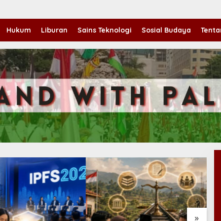
Hukum
Liburan
Sains Teknologi
Sosial Budaya
Tenta
»