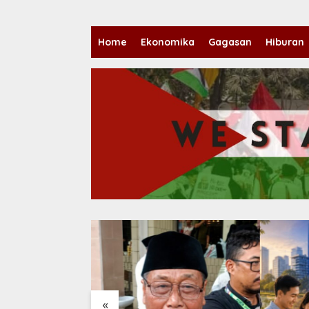
Home
Ekonomika
Gagasan
Hiburan
«