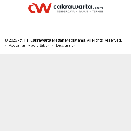
© 2026 - @ PT. Cakrawarta Megah Mediatama. All Rights Reserved.
Pedoman Media Siber
Disclaimer