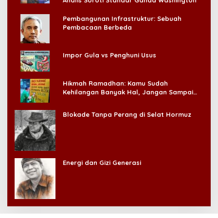
Pembangunan Infrastruktur: Sebuah
Pembacaan Berbeda
Impor Gula vs Penghuni Usus
Hikmah Ramadhan: Kamu Sudah
Kehilangan Banyak Hal, Jangan Sampai
Kehilangan Diri Sendiri!
Blokade Tanpa Perang di Selat Hormuz
Energi dan Gizi Generasi