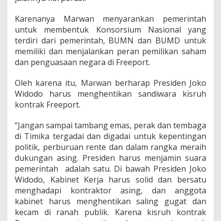
Karenanya Marwan menyarankan pemerintah
untuk membentuk Konsorsium Nasional yang
terdiri dari pemerintah, BUMN dan BUMD untuk
memiliki dan menjalankan peran pemilikan saham
dan penguasaan negara di Freeport.
Oleh karena itu, Marwan berharap Presiden Joko
Widodo harus menghentikan sandiwara kisruh
kontrak Freeport.
“Jangan sampai tambang emas, perak dan tembaga
di Timika tergadai dan digadai untuk kepentingan
politik, perburuan rente dan dalam rangka meraih
dukungan asing. Presiden harus menjamin suara
pemerintah adalah satu. Di bawah Presiden Joko
Widodo, Kabinet Kerja harus solid dan bersatu
menghadapi kontraktor asing, dan anggota
kabinet harus menghentikan saling gugat dan
kecam di ranah publik. Karena kisruh kontrak