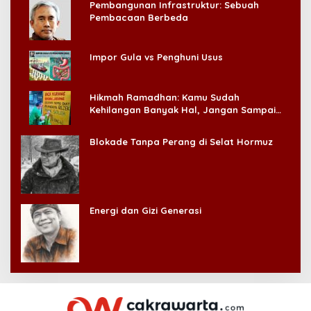
Pembangunan Infrastruktur: Sebuah
Pembacaan Berbeda
Impor Gula vs Penghuni Usus
Hikmah Ramadhan: Kamu Sudah
Kehilangan Banyak Hal, Jangan Sampai
Kehilangan Diri Sendiri!
Blokade Tanpa Perang di Selat Hormuz
Energi dan Gizi Generasi