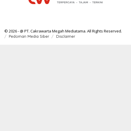
© 2026 - @ PT. Cakrawarta Megah Mediatama. All Rights Reserved.
Pedoman Media Siber
Disclaimer