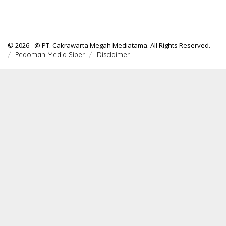
© 2026 - @ PT. Cakrawarta Megah Mediatama. All Rights Reserved.
Pedoman Media Siber
Disclaimer