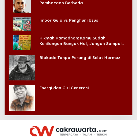
Pembacaan Berbeda
Impor Gula vs Penghuni Usus
Hikmah Ramadhan: Kamu Sudah
Kehilangan Banyak Hal, Jangan Sampai
Kehilangan Diri Sendiri!
Blokade Tanpa Perang di Selat Hormuz
Energi dan Gizi Generasi