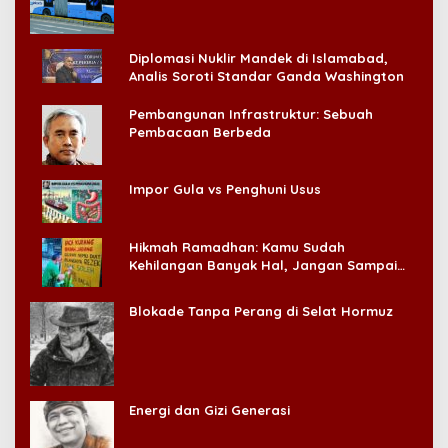
Diplomasi Nuklir Mandek di Islamabad,
Analis Soroti Standar Ganda Washington
Pembangunan Infrastruktur: Sebuah
Pembacaan Berbeda
Impor Gula vs Penghuni Usus
Hikmah Ramadhan: Kamu Sudah
Kehilangan Banyak Hal, Jangan Sampai
Kehilangan Diri Sendiri!
Blokade Tanpa Perang di Selat Hormuz
Energi dan Gizi Generasi