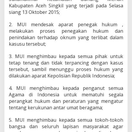
Kabupaten Aceh Singkil yang terjadi pada Selasa
siang 13 Oktober 2015;
2. MUI mendesak aparat penegak hukum ,
melakukan proses penegakan hukum dan
penindakan terhadap oknum yang terlibat dalam
kasusu tersebut;
3. MUI menghimbau kepada semua pihak untuk
tetap tenang dan tidak terpancing dengan kasus
tersebut, sambil menunggu proses hukum yang
dilakukan aparat Kepolisian Republik Indonesia;
4. MUI menghimbau kepada penganut semua
Agama di Indonesia untuk mematuhi segala
perangkat hukum dan peraturan yang mengatur
tentang kerukunan antar umat beragama;
5. MUI menghimbau kepada semua tokoh-tokoh
bangsa dan seluruh lapisan masyarakat agar