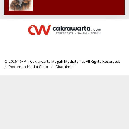
© 2026 - @ PT. Cakrawarta Megah Mediatama. All Rights Reserved.
Pedoman Media Siber
Disclaimer