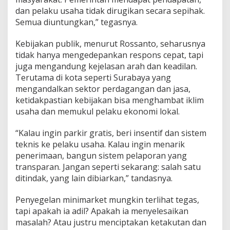
dan pelaku usaha tidak dirugikan secara sepihak.
Semua diuntungkan,” tegasnya.
Kebijakan publik, menurut Rossanto, seharusnya
tidak hanya mengedepankan respons cepat, tapi
juga mengandung kejelasan arah dan keadilan.
Terutama di kota seperti Surabaya yang
mengandalkan sektor perdagangan dan jasa,
ketidakpastian kebijakan bisa menghambat iklim
usaha dan memukul pelaku ekonomi lokal.
“Kalau ingin parkir gratis, beri insentif dan sistem
teknis ke pelaku usaha. Kalau ingin menarik
penerimaan, bangun sistem pelaporan yang
transparan. Jangan seperti sekarang: salah satu
ditindak, yang lain dibiarkan,” tandasnya.
Penyegelan minimarket mungkin terlihat tegas,
tapi apakah ia adil? Apakah ia menyelesaikan
masalah? Atau justru menciptakan ketakutan dan