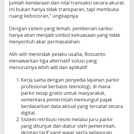
jumlah kendaraan dan nilai transaksi secara akurat.
Ini bukan hanya tidak transparan, tapi membuka
ruang kebocoran,” ungkapnya.
Dengan sistem yang lemah, pemberian sanksi
hanya akan menjadi simbol kekuasaan yang tidak
menyentuh akar permasalahan.
Alih-alih menindak pelaku usaha, Rossanto
menawarkan tiga alternatif solusi yang
menurutnya lebih adil dan aplikatif:
Kerja sama dengan penyedia layanan parkir
profesional berbasis teknologi, di mana
parkir tetap gratis untuk masyarakat,
sementara pemerintah memungut pajak
berdasarkan data aktual yang tercatat secara
digital.
Sistem retribusi resmi melalui juru parkir
yang ditunjuk dan diatur oleh pemerintah,
dengan tarif yang wajar serta pelaporan