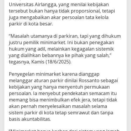
Universitas Airlangga, yang menilai kebijakan
tersebut bukan hanya tidak proporsional, tetapi
juga mengabaikan akar persoalan tata kelola
parkir di kota besar.
“Masalah utamanya di parkiran, tapi yang dihukum
justru pemilik minimarket. Ini bukan penegakan
hukum yang adil, melainkan kegagalan sistemik
yang dialihkan bebannya ke pihak yang salah,”
tegasnya, Kamis (18/6/2025).
Penyegelan minimarket karena dianggap
melanggar aturan parkir dinilai Rossanto sebagai
kebijakan yang hanya menyentuh permukaan
persoalan. Ia menyebut pendekatan semacam itu
memang bisa menimbulkan efek jera, tetapi tidak
akan pernah menyelesaikan masalah selama
sistem parkir di kota tetap semrawut dan tanpa
basis akuntabilitas.