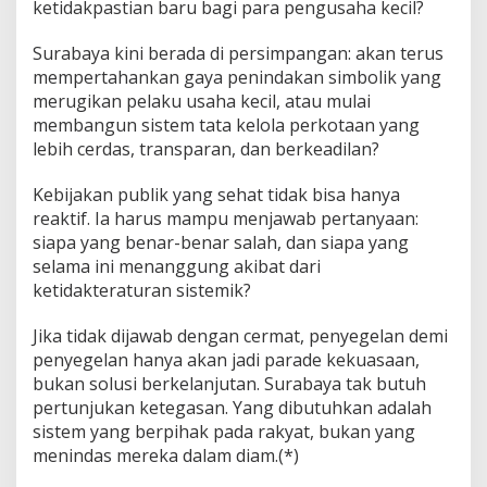
ketidakpastian baru bagi para pengusaha kecil?
Surabaya kini berada di persimpangan: akan terus
mempertahankan gaya penindakan simbolik yang
merugikan pelaku usaha kecil, atau mulai
membangun sistem tata kelola perkotaan yang
lebih cerdas, transparan, dan berkeadilan?
Kebijakan publik yang sehat tidak bisa hanya
reaktif. Ia harus mampu menjawab pertanyaan:
siapa yang benar-benar salah, dan siapa yang
selama ini menanggung akibat dari
ketidakteraturan sistemik?
Jika tidak dijawab dengan cermat, penyegelan demi
penyegelan hanya akan jadi parade kekuasaan,
bukan solusi berkelanjutan. Surabaya tak butuh
pertunjukan ketegasan. Yang dibutuhkan adalah
sistem yang berpihak pada rakyat, bukan yang
menindas mereka dalam diam.(*)