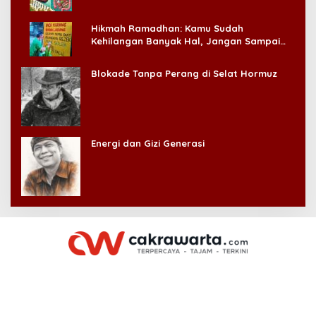
Hikmah Ramadhan: Kamu Sudah
Kehilangan Banyak Hal, Jangan Sampai
Kehilangan Diri Sendiri!
Blokade Tanpa Perang di Selat Hormuz
Energi dan Gizi Generasi