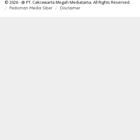
© 2026 - @ PT. Cakrawarta Megah Mediatama. All Rights Reserved.
Pedoman Media Siber
Disclaimer