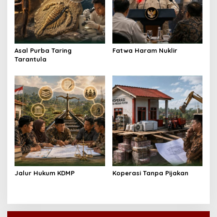
Asal Purba Taring
Fatwa Haram Nuklir
Tarantula
Jalur Hukum KDMP
Koperasi Tanpa Pijakan