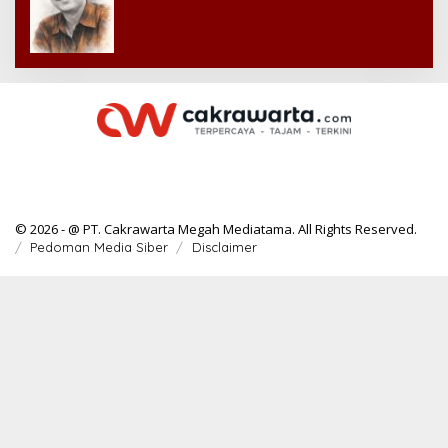
© 2026 - @ PT. Cakrawarta Megah Mediatama. All Rights Reserved.
Pedoman Media Siber
Disclaimer