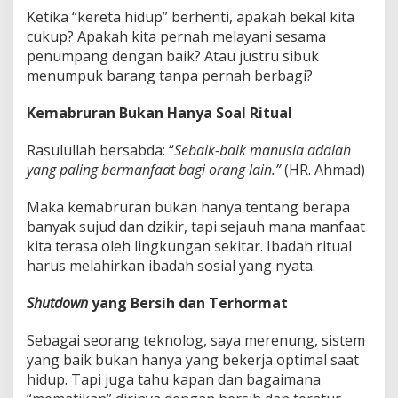
Ketika “kereta hidup” berhenti, apakah bekal kita
cukup? Apakah kita pernah melayani sesama
penumpang dengan baik? Atau justru sibuk
menumpuk barang tanpa pernah berbagi?
Kemabruran Bukan Hanya Soal Ritual
Rasulullah bersabda: “
Sebaik-baik manusia adalah
yang paling bermanfaat bagi orang lain.”
(HR. Ahmad)
Maka kemabruran bukan hanya tentang berapa
banyak sujud dan dzikir, tapi sejauh mana manfaat
kita terasa oleh lingkungan sekitar. Ibadah ritual
harus melahirkan ibadah sosial yang nyata.
Shutdown
yang Bersih dan Terhormat
Sebagai seorang teknolog, saya merenung, sistem
yang baik bukan hanya yang bekerja optimal saat
hidup. Tapi juga tahu kapan dan bagaimana