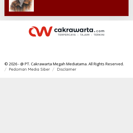
© 2026 - @ PT. Cakrawarta Megah Mediatama. All Rights Reserved.
Pedoman Media Siber
Disclaimer