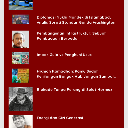
Diplomasi Nuklir Mandek di Islamabad,
Analis Soroti Standar Ganda Washington
Pembangunan Infrastruktur: Sebuah
Pembacaan Berbeda
Impor Gula vs Penghuni Usus
Hikmah Ramadhan: Kamu Sudah
Kehilangan Banyak Hal, Jangan Sampai
Kehilangan Diri Sendiri!
Blokade Tanpa Perang di Selat Hormuz
Energi dan Gizi Generasi