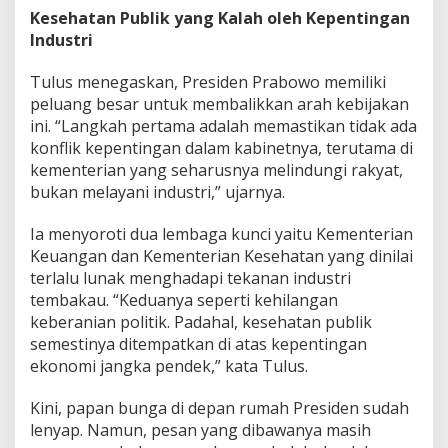
Kesehatan Publik yang Kalah oleh Kepentingan
Industri
Tulus menegaskan, Presiden Prabowo memiliki
peluang besar untuk membalikkan arah kebijakan
ini. “Langkah pertama adalah memastikan tidak ada
konflik kepentingan dalam kabinetnya, terutama di
kementerian yang seharusnya melindungi rakyat,
bukan melayani industri,” ujarnya.
Ia menyoroti dua lembaga kunci yaitu Kementerian
Keuangan dan Kementerian Kesehatan yang dinilai
terlalu lunak menghadapi tekanan industri
tembakau. “Keduanya seperti kehilangan
keberanian politik. Padahal, kesehatan publik
semestinya ditempatkan di atas kepentingan
ekonomi jangka pendek,” kata Tulus.
Kini, papan bunga di depan rumah Presiden sudah
lenyap. Namun, pesan yang dibawanya masih