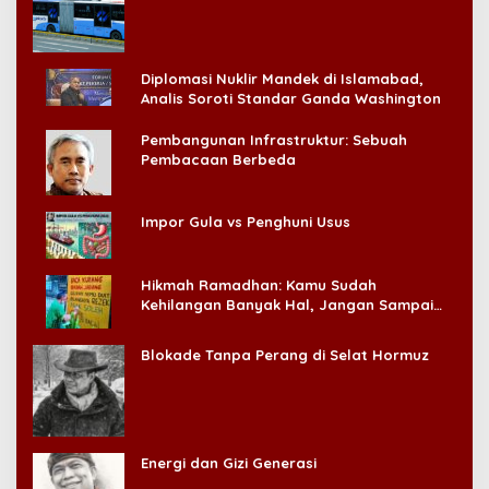
Konsumen!
Diplomasi Nuklir Mandek di Islamabad,
Analis Soroti Standar Ganda Washington
Pembangunan Infrastruktur: Sebuah
Pembacaan Berbeda
Impor Gula vs Penghuni Usus
Hikmah Ramadhan: Kamu Sudah
Kehilangan Banyak Hal, Jangan Sampai
Kehilangan Diri Sendiri!
Blokade Tanpa Perang di Selat Hormuz
Energi dan Gizi Generasi