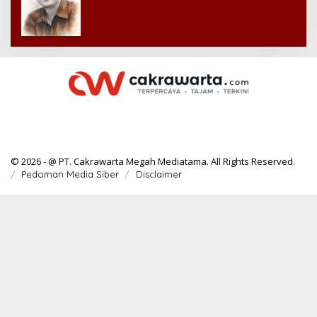
© 2026 - @ PT. Cakrawarta Megah Mediatama. All Rights Reserved.
Pedoman Media Siber
Disclaimer