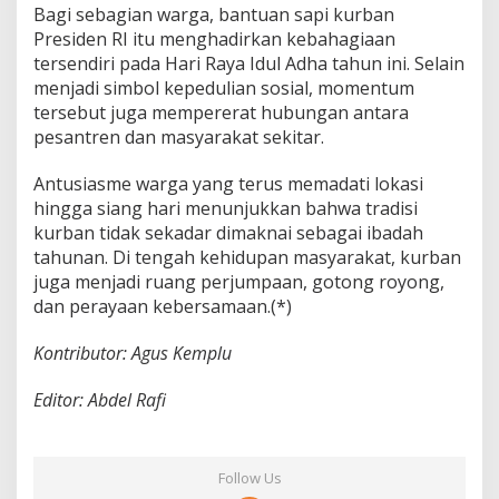
Bagi sebagian warga, bantuan sapi kurban
Presiden RI itu menghadirkan kebahagiaan
tersendiri pada Hari Raya Idul Adha tahun ini. Selain
menjadi simbol kepedulian sosial, momentum
tersebut juga mempererat hubungan antara
pesantren dan masyarakat sekitar.
Antusiasme warga yang terus memadati lokasi
hingga siang hari menunjukkan bahwa tradisi
kurban tidak sekadar dimaknai sebagai ibadah
tahunan. Di tengah kehidupan masyarakat, kurban
juga menjadi ruang perjumpaan, gotong royong,
dan perayaan kebersamaan.(*)
Kontributor: Agus Kemplu
Editor: Abdel Rafi
Follow Us