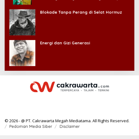
Kehilangan Diri Sendiri!
Blokade Tanpa Perang di Selat Hormuz
Energi dan Gizi Generasi
© 2026 - @ PT. Cakrawarta Megah Mediatama. All Rights Reserved.
Pedoman Media Siber
Disclaimer