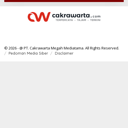
© 2026 - @ PT. Cakrawarta Megah Mediatama. All Rights Reserved.
Pedoman Media Siber
Disclaimer