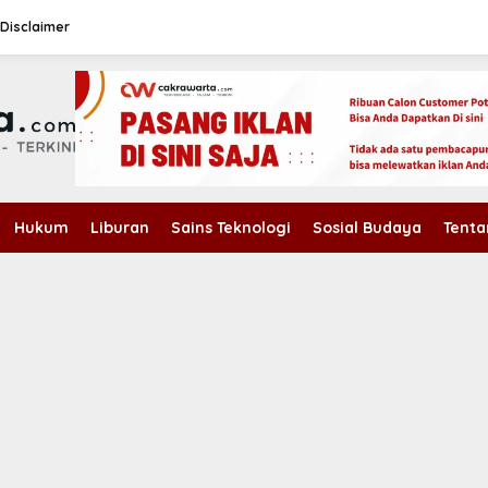
Disclaimer
Hukum
Liburan
Sains Teknologi
Sosial Budaya
Tenta