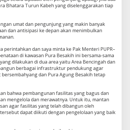
ra Bhatara Turun Kabeh yang diselenggarakan tiap
atangan umat dan pengunjung yang makin banyak
aan dan antisipasi ke depan akan menimbulkan
manan.
aya perintahkan dan saya minta ke Pak Menteri PUPR–
enataan di kawasan Pura Besakih ini bersama-sama
yang dilakukan di dua area yaitu Area Bencingah dan
angun berbagai infrastruktur pendukung agar
 bersembahyang dan Pura Agung Besakih tetap
an bahwa pembangunan fasilitas yang bagus dan
an mengelola dan merawatnya. Untuk itu, mantan
san agar fasilitas yang telah dibangun oleh
tersebut dapat diikuti dengan pengelolaan yang baik