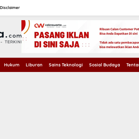
Disclaimer
Hukum
Liburan
Sains Teknologi
Sosial Budaya
Tenta