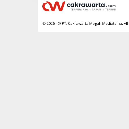
© 2026 - @ PT. Cakrawarta Megah Mediatama. All 