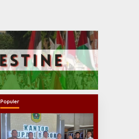
Populer