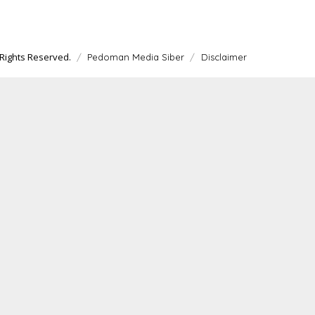
Rights Reserved.
Pedoman Media Siber
Disclaimer