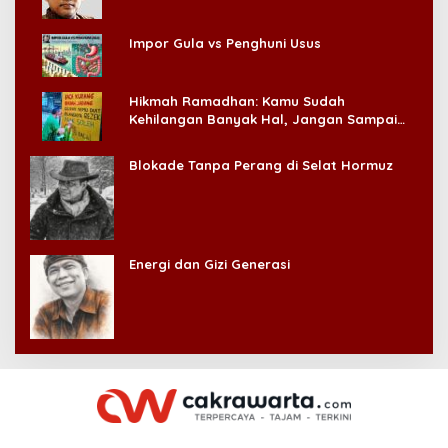
Impor Gula vs Penghuni Usus
Hikmah Ramadhan: Kamu Sudah
Kehilangan Banyak Hal, Jangan Sampai
Kehilangan Diri Sendiri!
Blokade Tanpa Perang di Selat Hormuz
Energi dan Gizi Generasi