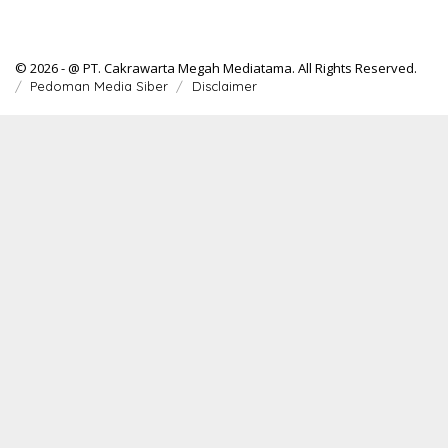
© 2026 - @ PT. Cakrawarta Megah Mediatama. All Rights Reserved.
Pedoman Media Siber
Disclaimer