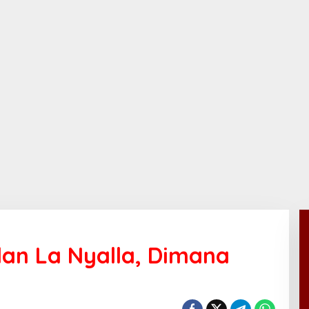
an La Nyalla, Dimana