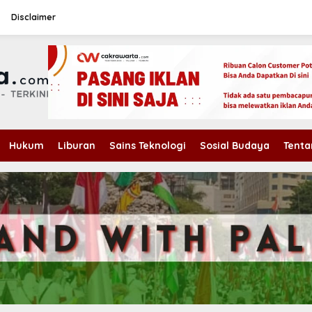
Disclaimer
Hukum
Liburan
Sains Teknologi
Sosial Budaya
Tenta