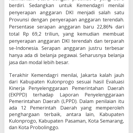
berdiri. Sedangkan untuk
Kemendagri menilai
penyerapan anggaran DKI menjadi salah satu
Provunsi dengan penyerapan anggaran terendah.
Persentase serapan anggaran baru 22,86% dari
total Rp 69,2 triliun, yang kemudian membuat
penyerapan anggaran DKI terendah dan terparah
se-Indonesia. Serapan anggaran justru terbesar
hanya ada di belanja pegawai. Seharusnya belanja
jasa dan modal lebih besar.
Terakhir Kemendagri menilai, Jakarta kalah jauh
dari Kabupaten Kulonprogo sesuai hasil Evaluasi
Kinerja Penyelenggaraan Pemerintahan Daerah
(EKPPD) terhadap Laporan Penyelenggaraan
Pemerintahan Daerah (LPPD). Dalam penilaian itu
ada 12 Pemerintah Daerah yang memperoleh
penghargaan terbaik, antara lain, Kabupaten
Kulonprogo, Kabupaten Pasaman, Kota Semarang,
dan Kota Probolinggo.