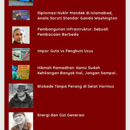
Diplomasi Nuklir Mandek di Islamabad,
Analis Soroti Standar Ganda Washington
Pembangunan Infrastruktur: Sebuah
Pembacaan Berbeda
Impor Gula vs Penghuni Usus
Hikmah Ramadhan: Kamu Sudah
Kehilangan Banyak Hal, Jangan Sampai
Kehilangan Diri Sendiri!
Blokade Tanpa Perang di Selat Hormuz
Energi dan Gizi Generasi