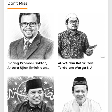
Don't Miss
Sidang Promosi Doktor,
AHWA dan Ketakutan
Antara Ujian Ilmiah dan
Terdalam Warga NU
Pesta Prestise