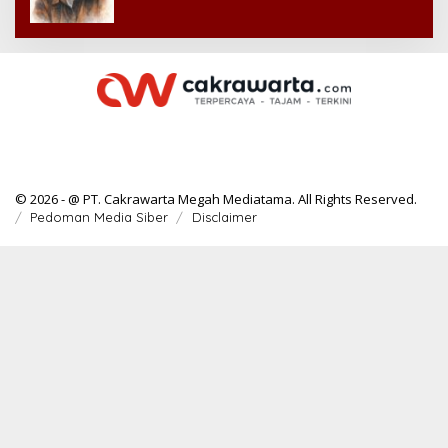
© 2026 - @ PT. Cakrawarta Megah Mediatama. All Rights Reserved.
Pedoman Media Siber
Disclaimer