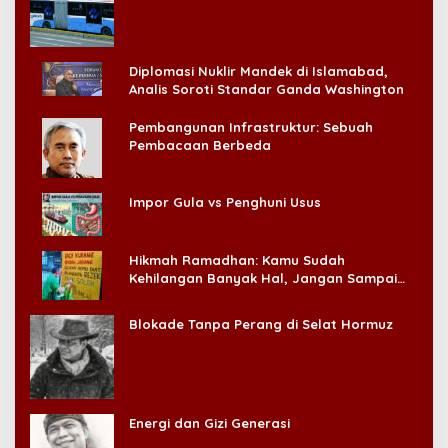
Konsumen!
Diplomasi Nuklir Mandek di Islamabad,
Analis Soroti Standar Ganda Washington
Pembangunan Infrastruktur: Sebuah
Pembacaan Berbeda
Impor Gula vs Penghuni Usus
Hikmah Ramadhan: Kamu Sudah
Kehilangan Banyak Hal, Jangan Sampai
Kehilangan Diri Sendiri!
Blokade Tanpa Perang di Selat Hormuz
Energi dan Gizi Generasi