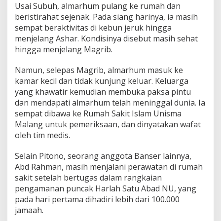
Usai Subuh, almarhum pulang ke rumah dan
beristirahat sejenak. Pada siang harinya, ia masih
sempat beraktivitas di kebun jeruk hingga
menjelang Ashar. Kondisinya disebut masih sehat
hingga menjelang Magrib.
Namun, selepas Magrib, almarhum masuk ke
kamar kecil dan tidak kunjung keluar. Keluarga
yang khawatir kemudian membuka paksa pintu
dan mendapati almarhum telah meninggal dunia. Ia
sempat dibawa ke Rumah Sakit Islam Unisma
Malang untuk pemeriksaan, dan dinyatakan wafat
oleh tim medis.
Selain Pitono, seorang anggota Banser lainnya,
Abd Rahman, masih menjalani perawatan di rumah
sakit setelah bertugas dalam rangkaian
pengamanan puncak Harlah Satu Abad NU, yang
pada hari pertama dihadiri lebih dari 100.000
jamaah.