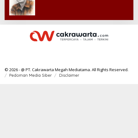
© 2026 - @ PT. Cakrawarta Megah Mediatama. All Rights Reserved.
Pedoman Media Siber
Disclaimer