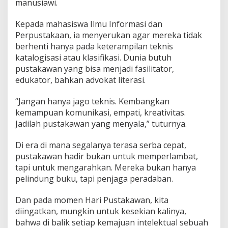
manusiawi.
Kepada mahasiswa Ilmu Informasi dan
Perpustakaan, ia menyerukan agar mereka tidak
berhenti hanya pada keterampilan teknis
katalogisasi atau klasifikasi. Dunia butuh
pustakawan yang bisa menjadi fasilitator,
edukator, bahkan advokat literasi.
“Jangan hanya jago teknis. Kembangkan
kemampuan komunikasi, empati, kreativitas.
Jadilah pustakawan yang menyala,” tuturnya.
Di era di mana segalanya terasa serba cepat,
pustakawan hadir bukan untuk memperlambat,
tapi untuk mengarahkan. Mereka bukan hanya
pelindung buku, tapi penjaga peradaban.
Dan pada momen Hari Pustakawan, kita
diingatkan, mungkin untuk kesekian kalinya,
bahwa di balik setiap kemajuan intelektual sebuah