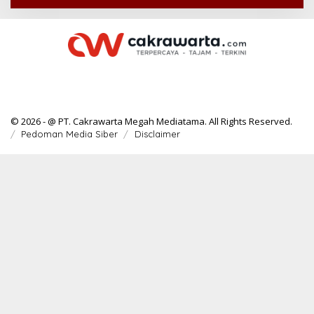
© 2026 - @ PT. Cakrawarta Megah Mediatama. All Rights Reserved.
Pedoman Media Siber
Disclaimer