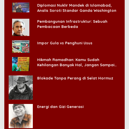
Diplomasi Nuklir Mandek di Islamabad,
Analis Soroti Standar Ganda Washington
Pembangunan Infrastruktur: Sebuah
Pembacaan Berbeda
Impor Gula vs Penghuni Usus
Hikmah Ramadhan: Kamu Sudah
Kehilangan Banyak Hal, Jangan Sampai
Kehilangan Diri Sendiri!
Blokade Tanpa Perang di Selat Hormuz
Energi dan Gizi Generasi