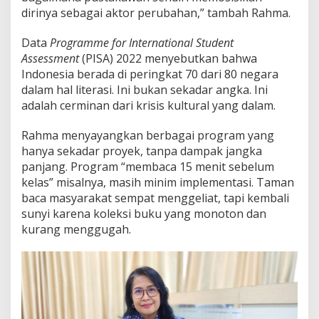
dirinya sebagai aktor perubahan,” tambah Rahma.
Data
Programme for International Student
Assessment
(PISA) 2022 menyebutkan bahwa
Indonesia berada di peringkat 70 dari 80 negara
dalam hal literasi. Ini bukan sekadar angka. Ini
adalah cerminan dari krisis kultural yang dalam.
Rahma menyayangkan berbagai program yang
hanya sekadar proyek, tanpa dampak jangka
panjang. Program “membaca 15 menit sebelum
kelas” misalnya, masih minim implementasi. Taman
baca masyarakat sempat menggeliat, tapi kembali
sunyi karena koleksi buku yang monoton dan
kurang menggugah.