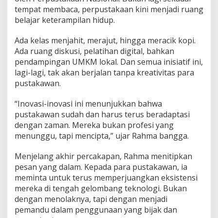
tempat membaca, perpustakaan kini menjadi ruang
belajar keterampilan hidup.
Ada kelas menjahit, merajut, hingga meracik kopi.
Ada ruang diskusi, pelatihan digital, bahkan
pendampingan UMKM lokal. Dan semua inisiatif ini,
lagi-lagi, tak akan berjalan tanpa kreativitas para
pustakawan.
“Inovasi-inovasi ini menunjukkan bahwa
pustakawan sudah dan harus terus beradaptasi
dengan zaman. Mereka bukan profesi yang
menunggu, tapi mencipta,” ujar Rahma bangga.
Menjelang akhir percakapan, Rahma menitipkan
pesan yang dalam. Kepada para pustakawan, ia
meminta untuk terus memperjuangkan eksistensi
mereka di tengah gelombang teknologi. Bukan
dengan menolaknya, tapi dengan menjadi
pemandu dalam penggunaan yang bijak dan