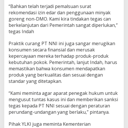
“Bahkan telah terjadi pemalsuan surat
rekomendasi izin edar dan penggunaan minyak
goreng non-DMO. Kami kira tindakan tegas can
berkelanjutan dari Pemerintah sangat diperlukan,”
tegas Indah
Praktik curang PT NNI ini juga sangar merugikan
konsumen secara finansial dan merusak
kepercayaan mereka terhadap produk-produk
kebutuhan pokok. Pemerintah, lanjut Indah, harus
memastikan bahwa konsumen mendapatkan
produk yang berkualitas dan sesuai dengan
standar yang ditetapkan.
“Kami meminta agar aparat penegak hukum untuk
mengusut tuntas kasus ini dan memberikan sanksi
tegas kepada PT NNI sesuai dengan peraturan
perundang-undangan yang berlaku,” pintanya.
Pihak YLKI juga meminta Kementerian