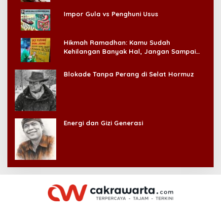
Impor Gula vs Penghuni Usus
Hikmah Ramadhan: Kamu Sudah
Kehilangan Banyak Hal, Jangan Sampai
Kehilangan Diri Sendiri!
Blokade Tanpa Perang di Selat Hormuz
Energi dan Gizi Generasi