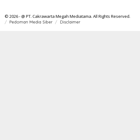
© 2026 - @ PT. Cakrawarta Megah Mediatama. All Rights Reserved.
Pedoman Media Siber
Disclaimer