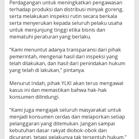
Perdagangan untuk meningkatkan pengawasan
terhadap produksi dan distribusi minyak goreng,
serta melakukan inspeksi rutin secara berkala
serta menyerukan kepada seluruh pelaku usaha
untuk menjunjung tinggi etika bisnis dan
mematuhi peraturan yang berlaku.
“Kami menuntut adanya transparansi dari pihak
pemerintah, mengenai hasil dari inspeksi yang
telah dilakukan, dan hasil dari penindakan hukum
yang telah di lakukan,” pintanya.
Menurut Indah, pihak YLKI akan terus mengawal
kasus ini dan memastikan bahwa hak-hak
konsumen dilindungi.
“Kami juga mengajak seluruh masyarakat untuk
menjadi konsumen cerdas dan melaporkan setiap
pelanggaran yang ditemukan. Jangan sampai
kebutuhan dasar rakyat diobok-obok dan
dicurangi, tetapi pelakunya tak tersentuh hukum,”