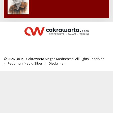
© 2026 - @ PT. Cakrawarta Megah Mediatama. All Rights Reserved.
Pedoman Media Siber
Disclaimer