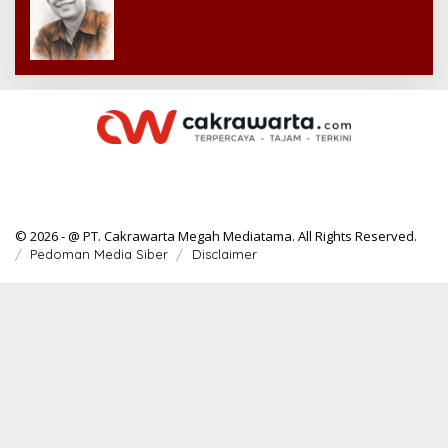
© 2026 - @ PT. Cakrawarta Megah Mediatama. All Rights Reserved.
Pedoman Media Siber
Disclaimer