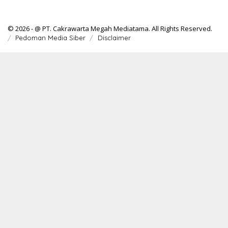
© 2026 - @ PT. Cakrawarta Megah Mediatama. All Rights Reserved.
Pedoman Media Siber
Disclaimer