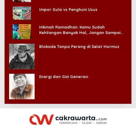
Impor Gula vs Penghuni Usus
Hikmah Ramadhan: Kamu Sudah
Kehilangan Banyak Hal, Jangan Sampai
Kehilangan Diri Sendiri!
Blokade Tanpa Perang di Selat Hormuz
Energi dan Gizi Generasi