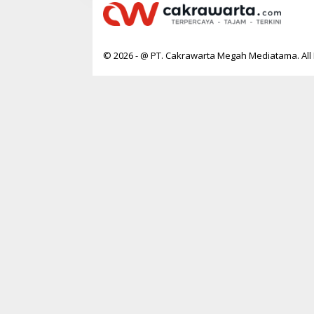
© 2026 - @ PT. Cakrawarta Megah Mediatama. All 