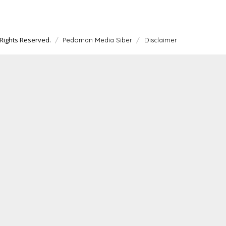
Rights Reserved.
Pedoman Media Siber
Disclaimer