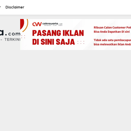
r
Disclaimer