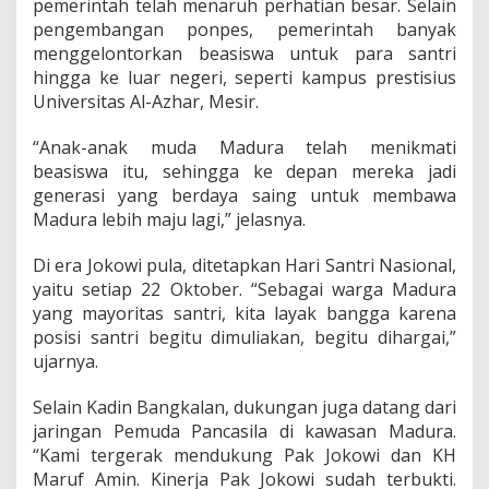
pemerintah telah menaruh perhatian besar. Selain
pengembangan ponpes, pemerintah banyak
menggelontorkan beasiswa untuk para santri
hingga ke luar negeri, seperti kampus prestisius
Universitas Al-Azhar, Mesir.
“Anak-anak muda Madura telah menikmati
beasiswa itu, sehingga ke depan mereka jadi
generasi yang berdaya saing untuk membawa
Madura lebih maju lagi,” jelasnya.
Di era Jokowi pula, ditetapkan Hari Santri Nasional,
yaitu setiap 22 Oktober. “Sebagai warga Madura
yang mayoritas santri, kita layak bangga karena
posisi santri begitu dimuliakan, begitu dihargai,”
ujarnya.
Selain Kadin Bangkalan, dukungan juga datang dari
jaringan Pemuda Pancasila di kawasan Madura.
“Kami tergerak mendukung Pak Jokowi dan KH
Maruf Amin. Kinerja Pak Jokowi sudah terbukti.