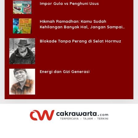
Impor Gula vs Penghuni Usus
Hikmah Ramadhan: Kamu Sudah
Kehilangan Banyak Hal, Jangan Sampai
Kehilangan Diri Sendiri!
Blokade Tanpa Perang di Selat Hormuz
Energi dan Gizi Generasi