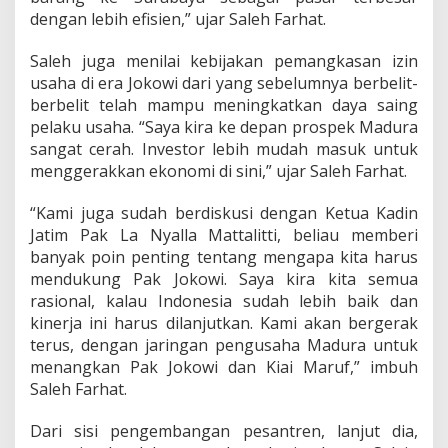
dengan lebih efisien,” ujar Saleh Farhat.
Saleh juga menilai kebijakan pemangkasan izin
usaha di era Jokowi dari yang sebelumnya berbelit-
berbelit telah mampu meningkatkan daya saing
pelaku usaha. “Saya kira ke depan prospek Madura
sangat cerah. Investor lebih mudah masuk untuk
menggerakkan ekonomi di sini,” ujar Saleh Farhat.
“Kami juga sudah berdiskusi dengan Ketua Kadin
Jatim Pak La Nyalla Mattalitti, beliau memberi
banyak poin penting tentang mengapa kita harus
mendukung Pak Jokowi. Saya kira kita semua
rasional, kalau Indonesia sudah lebih baik dan
kinerja ini harus dilanjutkan. Kami akan bergerak
terus, dengan jaringan pengusaha Madura untuk
menangkan Pak Jokowi dan Kiai Maruf,” imbuh
Saleh Farhat.
Dari sisi pengembangan pesantren, lanjut dia,