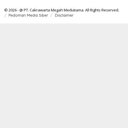
© 2026 - @ PT. Cakrawarta Megah Mediatama. All Rights Reserved.
Pedoman Media Siber
Disclaimer