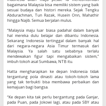
bagaimana Malaysia bisa memiliki sistem yang baik
sesuai budaya dan histori mereka. Sejak Tengku
Abdurachman, Tun Razak, Husein Onn, Mahathir
hingga Najib. Semua berjalan mulus.
“Malaysia maju luar biasa padahal dalam banyak
hal mereka dulu belajar dan dibantu Indonesia.
Sekarang Indonesia tertinggal dalam banyak hal
dari negara-negara Asia Timur termasuk dari
Malaysia. Ya salah satu sebabnya terlalu
mendewakan figur tapi mengabaikan sistem,”
imbuh tokoh asal Sumbawa, NTB itu.
Hatta mengharapkan ke depan Indonesia tidak
tergantung pola dinasti atau tokoh-tokoh lama
yang tak terbukti bisa membawa perbaikan dan
kemajuan bagi bangsa.
“Ke depan kita tak perlu bergantung pada Ganjar,
pada Puan, pada Jokowi lagi, atau pada SBY atau