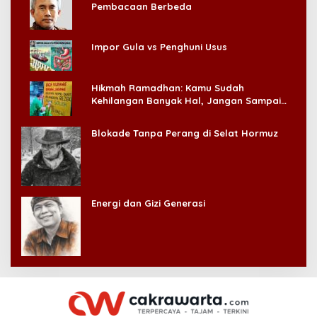
Pembacaan Berbeda
Impor Gula vs Penghuni Usus
Hikmah Ramadhan: Kamu Sudah
Kehilangan Banyak Hal, Jangan Sampai
Kehilangan Diri Sendiri!
Blokade Tanpa Perang di Selat Hormuz
Energi dan Gizi Generasi