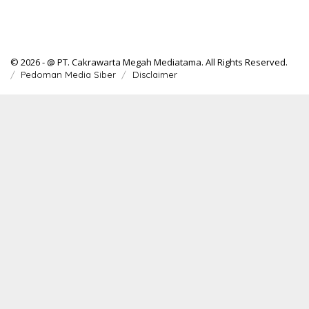
© 2026 - @ PT. Cakrawarta Megah Mediatama. All Rights Reserved.
Pedoman Media Siber
Disclaimer