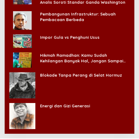
Analis Soroti Standar Ganda Washington
Pembangunan Infrastruktur: Sebuah
Pembacaan Berbeda
Impor Gula vs Penghuni Usus
Hikmah Ramadhan: Kamu Sudah
Kehilangan Banyak Hal, Jangan Sampai
Kehilangan Diri Sendiri!
Blokade Tanpa Perang di Selat Hormuz
Energi dan Gizi Generasi