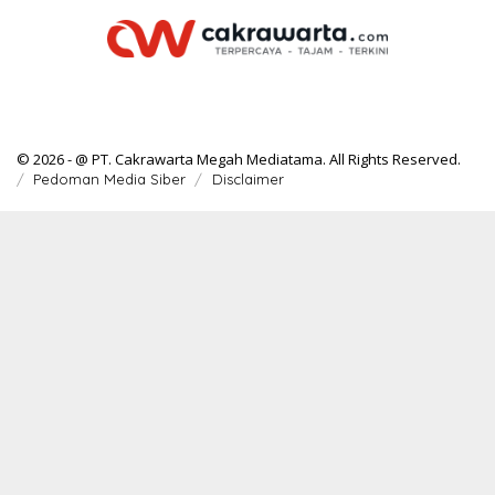
© 2026 - @ PT. Cakrawarta Megah Mediatama. All Rights Reserved.
Pedoman Media Siber
Disclaimer