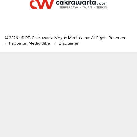
© 2026 - @ PT. Cakrawarta Megah Mediatama. All Rights Reserved.
Pedoman Media Siber
Disclaimer