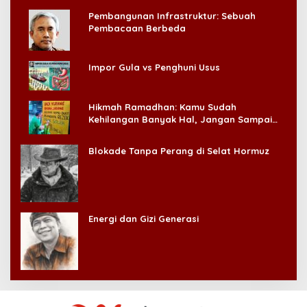
Pembangunan Infrastruktur: Sebuah
Pembacaan Berbeda
Impor Gula vs Penghuni Usus
Hikmah Ramadhan: Kamu Sudah
Kehilangan Banyak Hal, Jangan Sampai
Kehilangan Diri Sendiri!
Blokade Tanpa Perang di Selat Hormuz
Energi dan Gizi Generasi