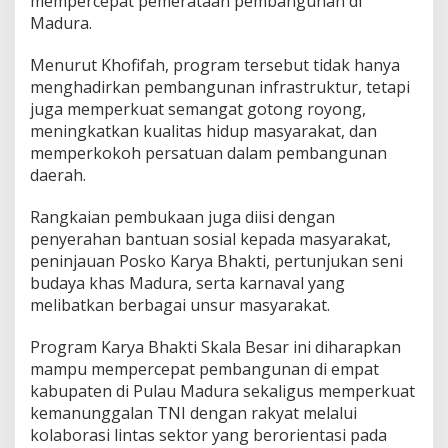
mempercepat pemerataan pembangunan di
Madura.
Menurut Khofifah, program tersebut tidak hanya
menghadirkan pembangunan infrastruktur, tetapi
juga memperkuat semangat gotong royong,
meningkatkan kualitas hidup masyarakat, dan
memperkokoh persatuan dalam pembangunan
daerah.
Rangkaian pembukaan juga diisi dengan
penyerahan bantuan sosial kepada masyarakat,
peninjauan Posko Karya Bhakti, pertunjukan seni
budaya khas Madura, serta karnaval yang
melibatkan berbagai unsur masyarakat.
Program Karya Bhakti Skala Besar ini diharapkan
mampu mempercepat pembangunan di empat
kabupaten di Pulau Madura sekaligus memperkuat
kemanunggalan TNI dengan rakyat melalui
kolaborasi lintas sektor yang berorientasi pada