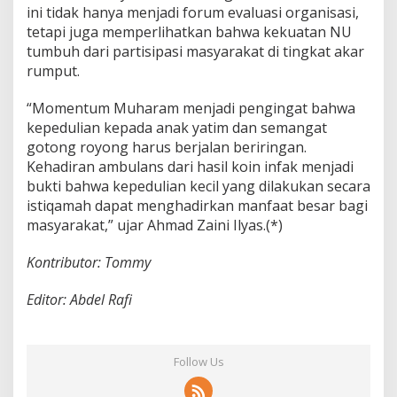
ini tidak hanya menjadi forum evaluasi organisasi,
tetapi juga memperlihatkan bahwa kekuatan NU
tumbuh dari partisipasi masyarakat di tingkat akar
rumput.
“Momentum Muharam menjadi pengingat bahwa
kepedulian kepada anak yatim dan semangat
gotong royong harus berjalan beriringan.
Kehadiran ambulans dari hasil koin infak menjadi
bukti bahwa kepedulian kecil yang dilakukan secara
istiqamah dapat menghadirkan manfaat besar bagi
masyarakat,” ujar Ahmad Zaini Ilyas.(*)
Kontributor: Tommy
Editor: Abdel Rafi
Follow Us