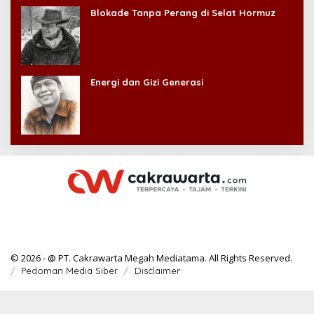
Blokade Tanpa Perang di Selat Hormuz
Energi dan Gizi Generasi
© 2026 - @ PT. Cakrawarta Megah Mediatama. All Rights Reserved.
Pedoman Media Siber
Disclaimer