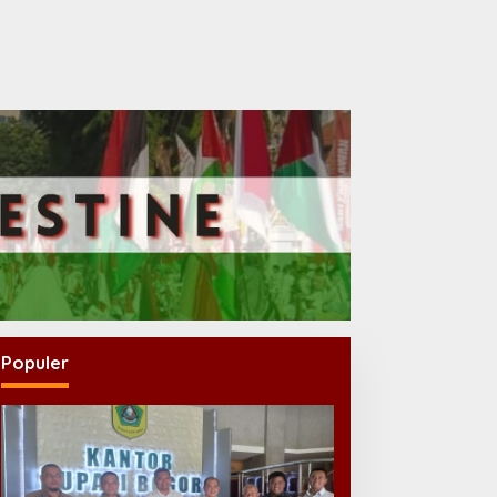
Populer