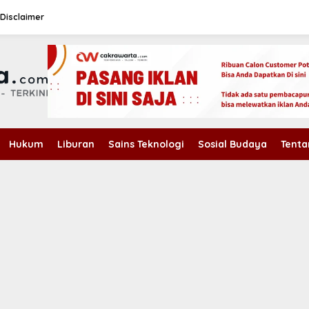
Disclaimer
Hukum
Liburan
Sains Teknologi
Sosial Budaya
Tenta