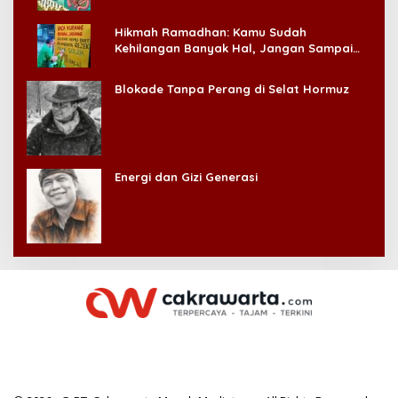
Hikmah Ramadhan: Kamu Sudah
Kehilangan Banyak Hal, Jangan Sampai
Kehilangan Diri Sendiri!
Blokade Tanpa Perang di Selat Hormuz
Energi dan Gizi Generasi