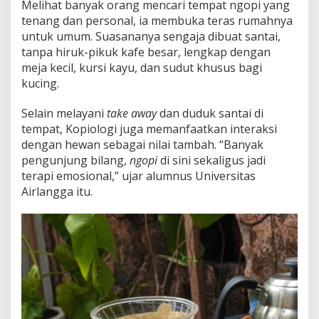
Melihat banyak orang mencari tempat ngopi yang
tenang dan personal, ia membuka teras rumahnya
untuk umum. Suasananya sengaja dibuat santai,
tanpa hiruk-pikuk kafe besar, lengkap dengan
meja kecil, kursi kayu, dan sudut khusus bagi
kucing.
Selain melayani
take away
dan duduk santai di
tempat, Kopiologi juga memanfaatkan interaksi
dengan hewan sebagai nilai tambah. “Banyak
pengunjung bilang,
ngopi
di sini sekaligus jadi
terapi emosional,” ujar alumnus Universitas
Airlangga itu.