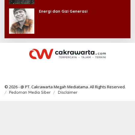
Energi dan Gizi Generasi
© 2026 - @ PT. Cakrawarta Megah Mediatama. All Rights Reserved.
Pedoman Media Siber
Disclaimer