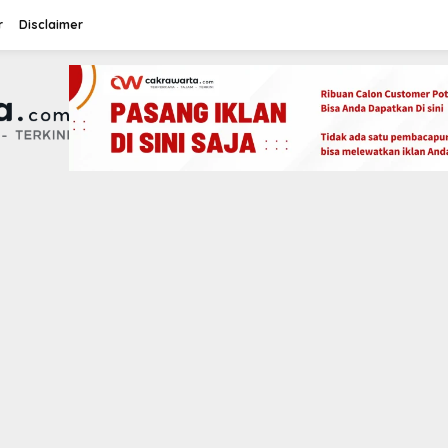
r
Disclaimer