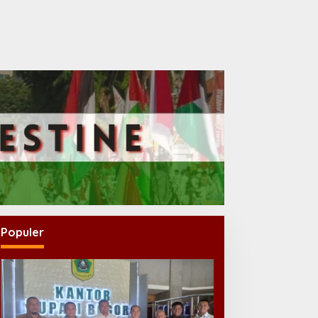
Populer