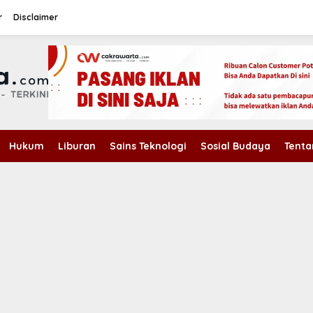
r
Disclaimer
Hukum
Liburan
Sains Teknologi
Sosial Budaya
Tenta