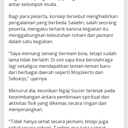
antar kelompok muda.
Bagi para peserta, konsep tersebut menghadirkan
pengalaman yang berbeda. Saladin, salah seorang
peserta, mengaku tertarik karena kegiatan itu
menggabungkan kebutuhan rohani dan jasmani
dalam satu kegiatan.
“Saya memang senang bermain bola, tetapi sudah
lama tidak berlatih. Di sini saya bisa berolahraga
lagi sekaligus mendapatkan teman-teman baru
dari berbagai daerah seperti Mojokerto dan
Sidoarjo,” ujarnya.
Menurut dia, keunikan Ngaji Soccer terletak pada
keseimbangan antara pembinaan spiritual dan
aktivitas fisik yang dikemas secara ringan dan
menyenangkan.
“Tidak hanya sehat secara jasmani, tetapi juga
sehat secara rohani. Tagline-nya juga sangat