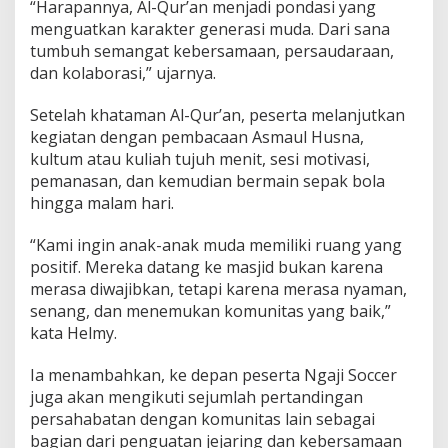
“Harapannya, Al-Qur’an menjadi pondasi yang
menguatkan karakter generasi muda. Dari sana
tumbuh semangat kebersamaan, persaudaraan,
dan kolaborasi,” ujarnya.
Setelah khataman Al-Qur’an, peserta melanjutkan
kegiatan dengan pembacaan Asmaul Husna,
kultum atau kuliah tujuh menit, sesi motivasi,
pemanasan, dan kemudian bermain sepak bola
hingga malam hari.
“Kami ingin anak-anak muda memiliki ruang yang
positif. Mereka datang ke masjid bukan karena
merasa diwajibkan, tetapi karena merasa nyaman,
senang, dan menemukan komunitas yang baik,”
kata Helmy.
Ia menambahkan, ke depan peserta Ngaji Soccer
juga akan mengikuti sejumlah pertandingan
persahabatan dengan komunitas lain sebagai
bagian dari penguatan jejaring dan kebersamaan