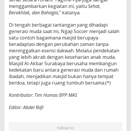
menggambarkan kegiatan ini, yaitu
Sehat,
Berakhlak, dan Bahagia
,” katanya.
Di tengah berbagai tantangan yang dihadapi
generasi muda saat ini, Ngaji Soccer menjadi salah
satu contoh bagaimana masjid berupaya
beradaptasi dengan perubahan zaman tanpa
meninggalkan esensi dakwah. Melalui pendekatan
yang lebih akrab dengan keseharian anak muda,
Masjid Al-Akbar Surabaya berusaha membangun
kedekatan baru antara generasi muda dan rumah
ibadah, menjadikan masjid bukan hanya tempat
berdoa, tetapi juga ruang tumbuh bersama.(*)
Kontributor: Tim Humas BPP MAS
Editor: Abdel Rafi
Follow Us