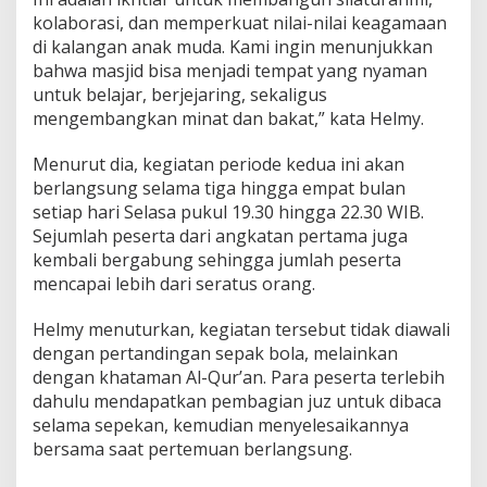
kolaborasi, dan memperkuat nilai-nilai keagamaan
di kalangan anak muda. Kami ingin menunjukkan
bahwa masjid bisa menjadi tempat yang nyaman
untuk belajar, berjejaring, sekaligus
mengembangkan minat dan bakat,” kata Helmy.
Menurut dia, kegiatan periode kedua ini akan
berlangsung selama tiga hingga empat bulan
setiap hari Selasa pukul 19.30 hingga 22.30 WIB.
Sejumlah peserta dari angkatan pertama juga
kembali bergabung sehingga jumlah peserta
mencapai lebih dari seratus orang.
Helmy menuturkan, kegiatan tersebut tidak diawali
dengan pertandingan sepak bola, melainkan
dengan khataman Al-Qur’an. Para peserta terlebih
dahulu mendapatkan pembagian juz untuk dibaca
selama sepekan, kemudian menyelesaikannya
bersama saat pertemuan berlangsung.